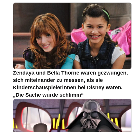
Zendaya und Bella Thorne waren gezwungen,
sich miteinander zu messen, als sie
Kinderschauspielerinnen bei Disney waren.
„Die Sache wurde schlimm“