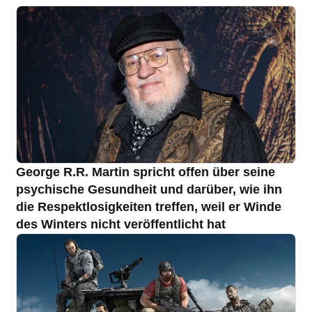
George R.R. Martin spricht offen über seine
psychische Gesundheit und darüber, wie ihn
die Respektlosigkeiten treffen, weil er Winde
des Winters nicht veröffentlicht hat