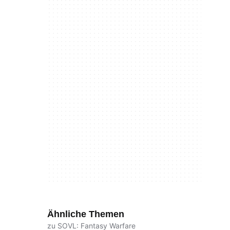
Ähnliche Themen
zu SOVL: Fantasy Warfare