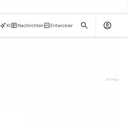
KI
Nachrichten
Entwickler