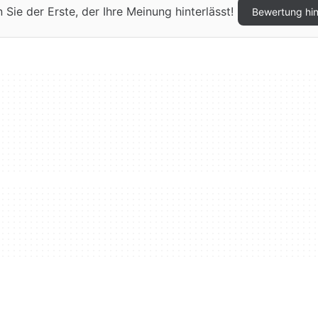
ie der Erste, der Ihre Meinung hinterlässt!
Bewertung hi