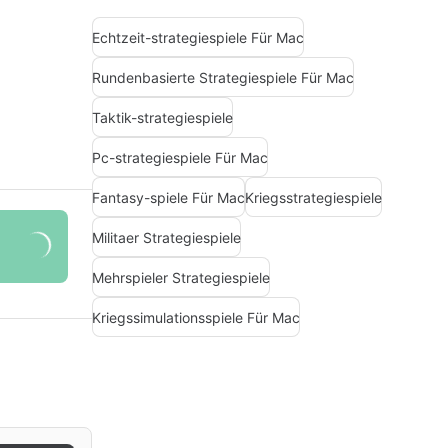
Echtzeit-strategiespiele Für Mac
Rundenbasierte Strategiespiele Für Mac
Taktik-strategiespiele
Pc-strategiespiele Für Mac
Fantasy-spiele Für Mac
Kriegsstrategiespiele
Militaer Strategiespiele
Mehrspieler Strategiespiele
Kriegssimulationsspiele Für Mac