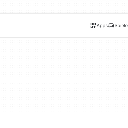
Apps
Spiele