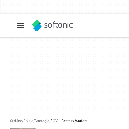
Mac
Spiele
Strategie
SOVL: Fantasy Warfare