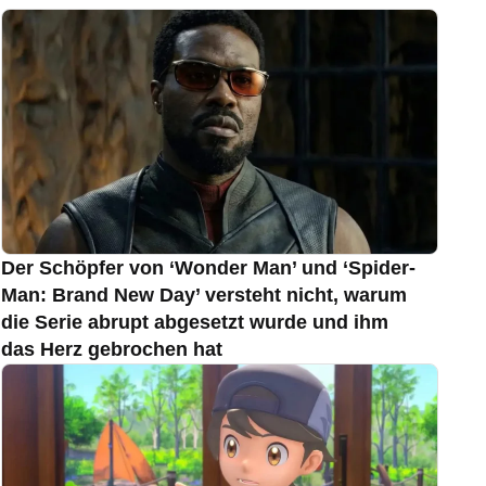
Der Schöpfer von ‘Wonder Man’ und ‘Spider-
Man: Brand New Day’ versteht nicht, warum
die Serie abrupt abgesetzt wurde und ihm
das Herz gebrochen hat