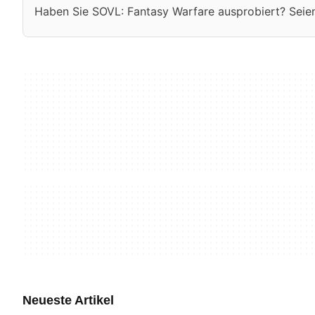
Haben Sie SOVL: Fantasy Warfare ausprobiert? Seien S
Neueste Artikel