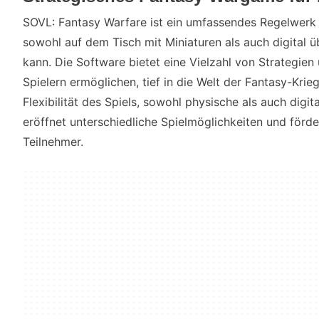
SOVL: Fantasy Warfare ist ein umfassendes Regelwerk
sowohl auf dem Tisch mit Miniaturen als auch digital 
kann. Die Software bietet eine Vielzahl von Strategien
Spielern ermöglichen, tief in die Welt der Fantasy-Kri
Flexibilität des Spiels, sowohl physische als auch digi
eröffnet unterschiedliche Spielmöglichkeiten und förder
Teilnehmer.